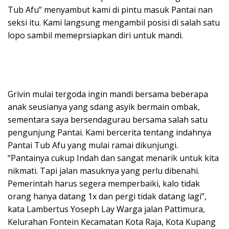
Tub Afu” menyambut kami di pintu masuk Pantai nan
seksi itu. Kami langsung mengambil posisi di salah satu
lopo sambil memeprsiapkan diri untuk mandi.
Grivin mulai tergoda ingin mandi bersama beberapa
anak seusianya yang sdang asyik bermain ombak,
sementara saya bersendagurau bersama salah satu
pengunjung Pantai. Kami bercerita tentang indahnya
Pantai Tub Afu yang mulai ramai dikunjungi.
“Pantainya cukup Indah dan sangat menarik untuk kita
nikmati. Tapi jalan masuknya yang perlu dibenahi.
Pemerintah harus segera memperbaiki, kalo tidak
orang hanya datang 1x dan pergi tidak datang lagi”,
kata Lambertus Yoseph Lay Warga jalan Pattimura,
Kelurahan Fontein Kecamatan Kota Raja, Kota Kupang