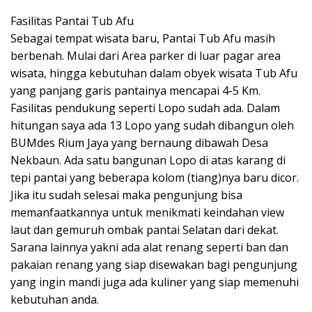
Fasilitas Pantai Tub Afu
Sebagai tempat wisata baru, Pantai Tub Afu masih
berbenah. Mulai dari Area parker di luar pagar area
wisata, hingga kebutuhan dalam obyek wisata Tub Afu
yang panjang garis pantainya mencapai 4-5 Km.
Fasilitas pendukung seperti Lopo sudah ada. Dalam
hitungan saya ada 13 Lopo yang sudah dibangun oleh
BUMdes Rium Jaya yang bernaung dibawah Desa
Nekbaun. Ada satu bangunan Lopo di atas karang di
tepi pantai yang beberapa kolom (tiang)nya baru dicor.
Jika itu sudah selesai maka pengunjung bisa
memanfaatkannya untuk menikmati keindahan view
laut dan gemuruh ombak pantai Selatan dari dekat.
Sarana lainnya yakni ada alat renang seperti ban dan
pakaian renang yang siap disewakan bagi pengunjung
yang ingin mandi juga ada kuliner yang siap memenuhi
kebutuhan anda.