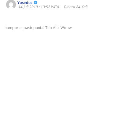
Yosintus
14 Juli 2019 : 13:52 WITA |
Dibaca 84 Kali
hamparan pasir pantai Tub Afu. Woow...