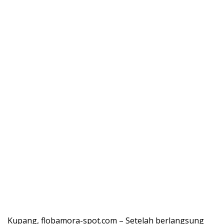
Kupang, flobamora-spot.com – Setelah berlangsung