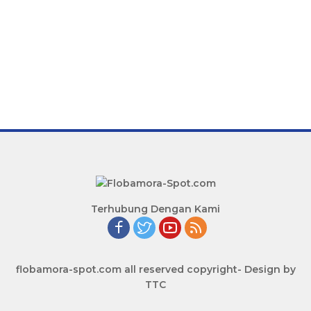
Terhubung Dengan Kami
flobamora-spot.com all reserved copyright- Design by
TTC