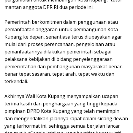
mantan anggota DPR RI dua periode ini.
Pemerintah berkomitmen dalam penggunaan atau
pemanfaatan anggaran untuk pembangunan Kota
Kupang ke depan, senantiasa terus diupayakan agar
mulai dari proses perencanaan, pengelolaan atau
pemanfaatannya dilakukan pemerintah sebagai
pelaksana kebijakan di bidang penyelenggaraan
pemerintahan dan pembangunan masyarakat benar-
benar tepat sasaran, tepat arah, tepat waktu dan
terkendali.
Akhirnya Wali Kota Kupang menyampaikan ucapan
terima kasih dan penghargaan yang tinggi kepada
pimpinan DPRD Kota Kupang yang telah memimpin
dan mengendalikan jalannya rapat dalam sidang dewan
yang terhormat ini, sehingga semua berjalan lancar