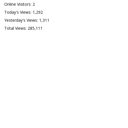
Online Visitors:
2
Today's Views:
1,292
Yesterday's Views:
1,311
Total Views:
285,111