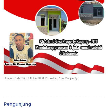
Ucapan Selamat HUT ke-80 RI, PT. Arkan Civa Property.
Pengunjung