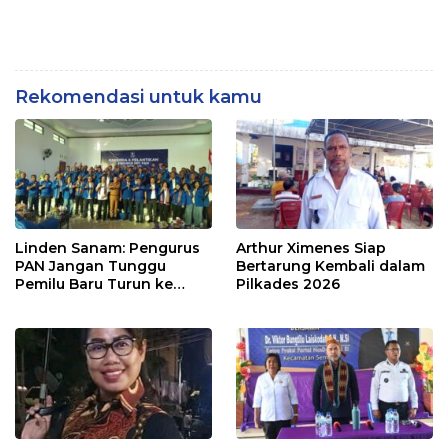
Rekomendasi untuk kamu
Linden Sanam: Pengurus
Arthur Ximenes Siap
PAN Jangan Tunggu
Bertarung Kembali dalam
Pemilu Baru Turun ke
Pilkades 2026
Masyarakat