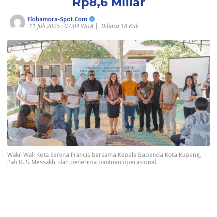
Rp8,6 Miliar
Flobamora-Spot.Com
11 Juli 2025 : 07:04 WITA |
Dibaca 18 Kali
Wakil Wali Kota Serena Francis bersama Kepala Bapenda Kota Kupang,
Pah B. S. Messakh, dan penerima bantuan operasional.