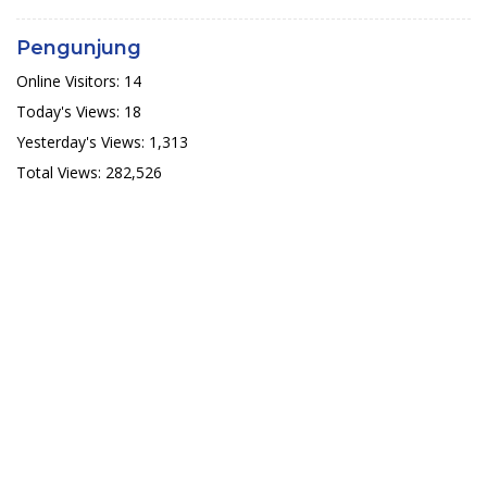
Pengunjung
Online Visitors:
14
Today's Views:
18
Yesterday's Views:
1,313
Total Views:
282,526