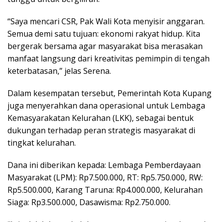
“Saya mencari CSR, Pak Wali Kota menyisir anggaran.
Semua demi satu tujuan: ekonomi rakyat hidup. Kita
bergerak bersama agar masyarakat bisa merasakan
manfaat langsung dari kreativitas pemimpin di tengah
keterbatasan,” jelas Serena.
Dalam kesempatan tersebut, Pemerintah Kota Kupang
juga menyerahkan dana operasional untuk Lembaga
Kemasyarakatan Kelurahan (LKK), sebagai bentuk
dukungan terhadap peran strategis masyarakat di
tingkat kelurahan.
Dana ini diberikan kepada: Lembaga Pemberdayaan
Masyarakat (LPM): Rp7.500.000, RT: Rp5.750.000, RW:
Rp5.500.000, Karang Taruna: Rp4.000.000, Kelurahan
Siaga: Rp3.500.000, Dasawisma: Rp2.750.000.