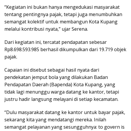
“Kegiatan ini bukan hanya mengedukasi masyarakat
tentang pentingnya pajak, tetapi juga menumbuhkan
semangat kolektif untuk membangun Kota Kupang
melalui kontribusi nyata,” ujar Serena.
Dari kegiatan ini, tercatat pendapatan sebesar
Rp8.698.593.985 berhasil dikumpulkan dari 19.719 objek
pajak.
Capaian ini disebut sebagai hasil nyata dari
pendekatan jemput bola yang dilakukan Badan
Pendapatan Daerah (Bapenda) Kota Kupang, yang
tidak lagi menunggu warga datang ke kantor, tetapi
justru hadir langsung melayani di setiap kecamatan.
“Dulu masyarakat datang ke kantor untuk bayar pajak,
sekarang kita yang mendatangi mereka. Inilah
semangat pelayanan yang sesungguhnya: to govern is