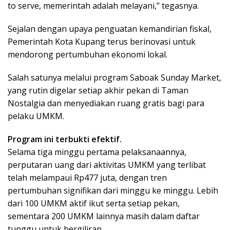
to serve, memerintah adalah melayani,” tegasnya.
Sejalan dengan upaya penguatan kemandirian fiskal,
Pemerintah Kota Kupang terus berinovasi untuk
mendorong pertumbuhan ekonomi lokal.
Salah satunya melalui program Saboak Sunday Market,
yang rutin digelar setiap akhir pekan di Taman
Nostalgia dan menyediakan ruang gratis bagi para
pelaku UMKM.
Program ini terbukti efektif.
Selama tiga minggu pertama pelaksanaannya,
perputaran uang dari aktivitas UMKM yang terlibat
telah melampaui Rp477 juta, dengan tren
pertumbuhan signifikan dari minggu ke minggu. Lebih
dari 100 UMKM aktif ikut serta setiap pekan,
sementara 200 UMKM lainnya masih dalam daftar
tunggu untuk bergiliran.