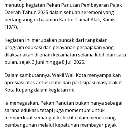
menutup kegiatan Pekan Panutan Pembayaran Pajak
Daerah Tahun 2025 dalam sebuah seremoni yang
berlangsung di halaman Kantor Camat Alak, Kamis
(10/7).
Kegiatan ini merupakan puncak dari rangkaian
program edukasi dan pelayanan perpajakan yang
dilaksanakan di enam kecamatan selama lebih dari satu
bulan, sejak 3 Juni hingga 8 Juli 2025.
Dalam sambutannya, Wakil Wali Kota menyampaikan
apresiasi atas antusiasme dan partisipasi masyarakat
Kota Kupang dalam kegiatan ini.
Ia menegaskan, Pekan Panutan bukan hanya sebagai
sarana edukasi, tetapi juga momentum untuk
memperkuat semangat kolektif dalam mendukung
pembangunan melalui kepatuhan membayar pajak.