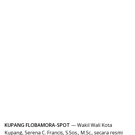
KUPANG FLOBAMORA-SPOT
— Wakil Wali Kota
Kupang, Serena C. Francis, S.Sos., M.Sc., secara resmi