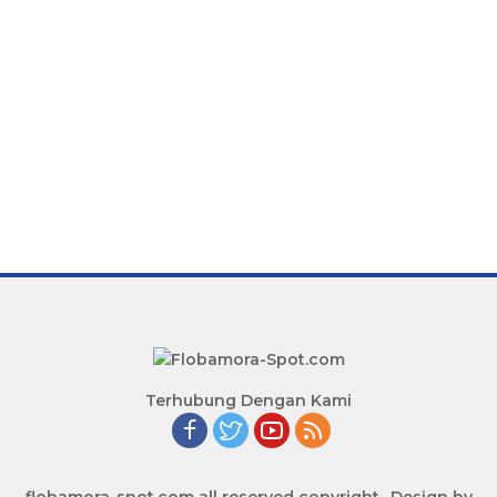
Terhubung Dengan Kami