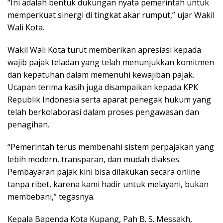
“Ini adalah bentuk dukungan nyata pemerintah untuk
memperkuat sinergi di tingkat akar rumput,” ujar Wakil
Wali Kota.
Wakil Wali Kota turut memberikan apresiasi kepada
wajib pajak teladan yang telah menunjukkan komitmen
dan kepatuhan dalam memenuhi kewajiban pajak.
Ucapan terima kasih juga disampaikan kepada KPK
Republik Indonesia serta aparat penegak hukum yang
telah berkolaborasi dalam proses pengawasan dan
penagihan.
“Pemerintah terus membenahi sistem perpajakan yang
lebih modern, transparan, dan mudah diakses.
Pembayaran pajak kini bisa dilakukan secara online
tanpa ribet, karena kami hadir untuk melayani, bukan
membebani,” tegasnya.
Kepala Bapenda Kota Kupang, Pah B. S. Messakh,