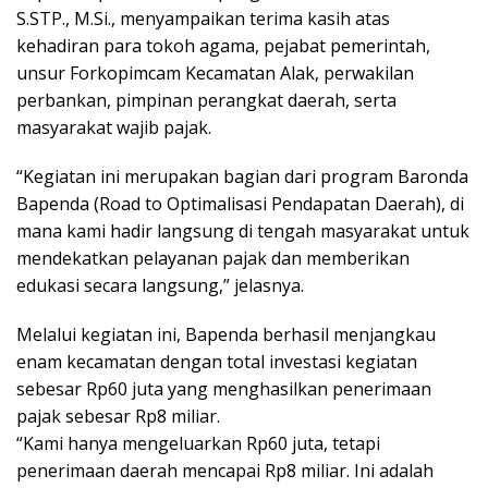
S.STP., M.Si., menyampaikan terima kasih atas
kehadiran para tokoh agama, pejabat pemerintah,
unsur Forkopimcam Kecamatan Alak, perwakilan
perbankan, pimpinan perangkat daerah, serta
masyarakat wajib pajak.
“Kegiatan ini merupakan bagian dari program Baronda
Bapenda (Road to Optimalisasi Pendapatan Daerah), di
mana kami hadir langsung di tengah masyarakat untuk
mendekatkan pelayanan pajak dan memberikan
edukasi secara langsung,” jelasnya.
Melalui kegiatan ini, Bapenda berhasil menjangkau
enam kecamatan dengan total investasi kegiatan
sebesar Rp60 juta yang menghasilkan penerimaan
pajak sebesar Rp8 miliar.
“Kami hanya mengeluarkan Rp60 juta, tetapi
penerimaan daerah mencapai Rp8 miliar. Ini adalah