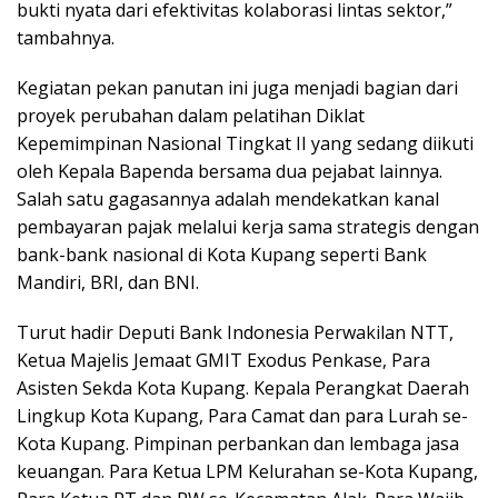
bukti nyata dari efektivitas kolaborasi lintas sektor,”
tambahnya.
Kegiatan pekan panutan ini juga menjadi bagian dari
proyek perubahan dalam pelatihan Diklat
Kepemimpinan Nasional Tingkat II yang sedang diikuti
oleh Kepala Bapenda bersama dua pejabat lainnya.
Salah satu gagasannya adalah mendekatkan kanal
pembayaran pajak melalui kerja sama strategis dengan
bank-bank nasional di Kota Kupang seperti Bank
Mandiri, BRI, dan BNI.
Turut hadir Deputi Bank Indonesia Perwakilan NTT,
Ketua Majelis Jemaat GMIT Exodus Penkase, Para
Asisten Sekda Kota Kupang. Kepala Perangkat Daerah
Lingkup Kota Kupang, Para Camat dan para Lurah se-
Kota Kupang. Pimpinan perbankan dan lembaga jasa
keuangan. Para Ketua LPM Kelurahan se-Kota Kupang,