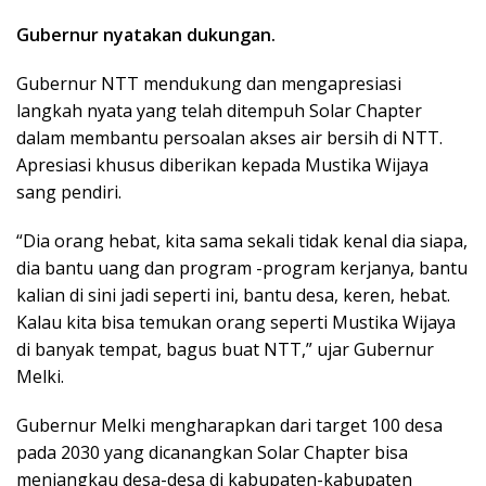
Gubernur nyatakan dukungan.
Gubernur NTT mendukung dan mengapresiasi
langkah nyata yang telah ditempuh Solar Chapter
dalam membantu persoalan akses air bersih di NTT.
Apresiasi khusus diberikan kepada Mustika Wijaya
sang pendiri.
“Dia orang hebat, kita sama sekali tidak kenal dia siapa,
dia bantu uang dan program -program kerjanya, bantu
kalian di sini jadi seperti ini, bantu desa, keren, hebat.
Kalau kita bisa temukan orang seperti Mustika Wijaya
di banyak tempat, bagus buat NTT,” ujar Gubernur
Melki.
Gubernur Melki mengharapkan dari target 100 desa
pada 2030 yang dicanangkan Solar Chapter bisa
menjangkau desa-desa di kabupaten-kabupaten