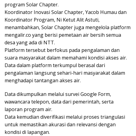
program Solar Chapter.
Koordinator Inovasi Solar Chapter, Yacob Humau dan
Koordinator Program, Ni Ketut Alit Astuti,
menambahkan, Solar Chapter juga mengelola platform
mengalir.co yang berisi pemetaan air bersih semua
desa yang ada di NTT.
Platform tersebut berfokus pada pengalaman dan
suara masyarakat dalam memahami kondisi akses air.
Data dalam platform terkumpul berasal dari
pengalaman langsung sehari-hari masyarakat dalam
menghadapi tantangan akses air.
Data dikumpulkan melalui survei Google Form,
wawancara telepon, data dari pemerintah, serta
laporan program air.
Data kemudian diverifikasi melalui proses triangulasi
untuk memastikan akurasi dan relevansi dengan
kondisi di lapangan.