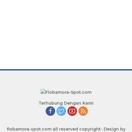
Terhubung Dengan Kami
flobamora-spot.com all reserved copyright- Design by