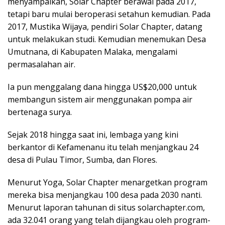
menyampaikan, Solar Chapter berawal pada 2017,
tetapi baru mulai beroperasi setahun kemudian. Pada
2017, Mustika Wijaya, pendiri Solar Chapter, datang
untuk melakukan studi. Kemudian menemukan Desa
Umutnana, di Kabupaten Malaka, mengalami
permasalahan air.
Ia pun menggalang dana hingga US$20,000 untuk
membangun sistem air menggunakan pompa air
bertenaga surya.
Sejak 2018 hingga saat ini, lembaga yang kini
berkantor di Kefamenanu itu telah menjangkau 24
desa di Pulau Timor, Sumba, dan Flores.
Menurut Yoga, Solar Chapter menargetkan program
mereka bisa menjangkau 100 desa pada 2030 nanti.
Menurut laporan tahunan di situs solarchapter.com,
ada 32.041 orang yang telah dijangkau oleh program-