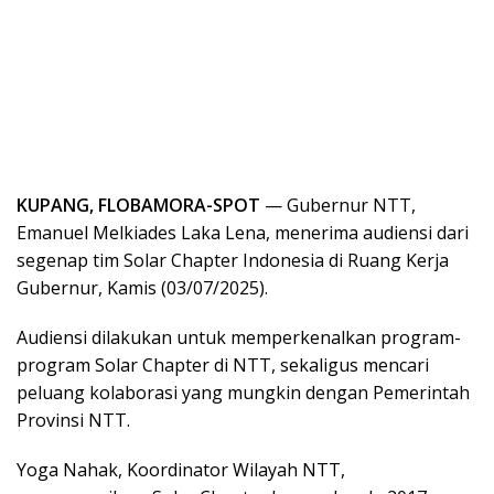
KUPANG, FLOBAMORA-SPOT
— Gubernur NTT,
Emanuel Melkiades Laka Lena, menerima audiensi dari
segenap tim Solar Chapter Indonesia di Ruang Kerja
Gubernur, Kamis (03/07/2025).
Audiensi dilakukan untuk memperkenalkan program-
program Solar Chapter di NTT, sekaligus mencari
peluang kolaborasi yang mungkin dengan Pemerintah
Provinsi NTT.
Yoga Nahak, Koordinator Wilayah NTT,