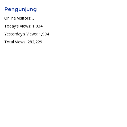
Pengunjung
Online Visitors:
3
Today's Views:
1,034
Yesterday's Views:
1,994
Total Views:
282,229