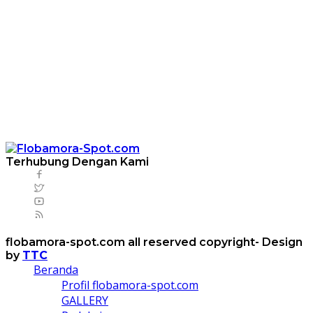
Terhubung Dengan Kami
flobamora-spot.com all reserved copyright- Design
by
TTC
Beranda
Profil flobamora-spot.com
GALLERY