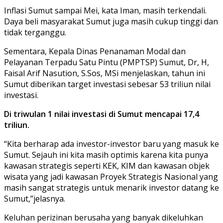
Inflasi Sumut sampai Mei, kata Iman, masih terkendali.
Daya beli masyarakat Sumut juga masih cukup tinggi dan
tidak terganggu.
Sementara, Kepala Dinas Penanaman Modal dan
Pelayanan Terpadu Satu Pintu (PMPTSP) Sumut, Dr, H,
Faisal Arif Nasution, S.Sos, MSi menjelaskan, tahun ini
Sumut diberikan target investasi sebesar 53 triliun nilai
investasi.
Di triwulan 1 nilai investasi di Sumut mencapai 17,4
triliun.
“Kita berharap ada investor-investor baru yang masuk ke
Sumut. Sejauh ini kita masih optimis karena kita punya
kawasan strategis seperti KEK, KIM dan kawasan objek
wisata yang jadi kawasan Proyek Strategis Nasional yang
masih sangat strategis untuk menarik investor datang ke
Sumut,”jelasnya.
Keluhan perizinan berusaha yang banyak dikeluhkan