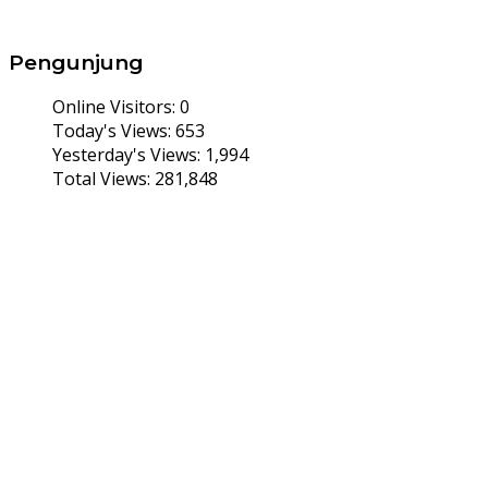
Pengunjung
Online Visitors:
0
Today's Views:
653
Yesterday's Views:
1,994
Total Views:
281,848