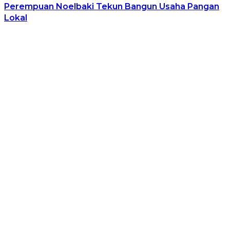
Perempuan Noelbaki Tekun Bangun Usaha Pangan
Lokal