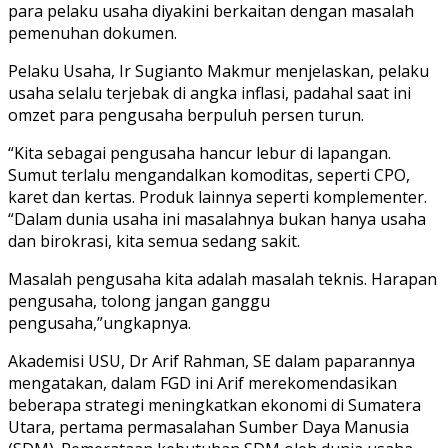
para pelaku usaha diyakini berkaitan dengan masalah
pemenuhan dokumen.
Pelaku Usaha, Ir Sugianto Makmur menjelaskan, pelaku
usaha selalu terjebak di angka inflasi, padahal saat ini
omzet para pengusaha berpuluh persen turun.
“Kita sebagai pengusaha hancur lebur di lapangan.
Sumut terlalu mengandalkan komoditas, seperti CPO,
karet dan kertas. Produk lainnya seperti komplementer.
“Dalam dunia usaha ini masalahnya bukan hanya usaha
dan birokrasi, kita semua sedang sakit.
Masalah pengusaha kita adalah masalah teknis. Harapan
pengusaha, tolong jangan ganggu
pengusaha,”ungkapnya.
Akademisi USU, Dr Arif Rahman, SE dalam paparannya
mengatakan, dalam FGD ini Arif merekomendasikan
beberapa strategi meningkatkan ekonomi di Sumatera
Utara, pertama permasalahan Sumber Daya Manusia