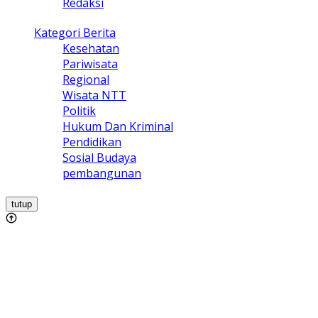
Redaksi
Kategori Berita
Kesehatan
Pariwisata
Regional
Wisata NTT
Politik
Hukum Dan Kriminal
Pendidikan
Sosial Budaya
pembangunan
tutup