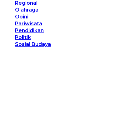
Regional
Olahraga
Opini
Pariwisata
Pendidikan
Politik
Sosial Budaya