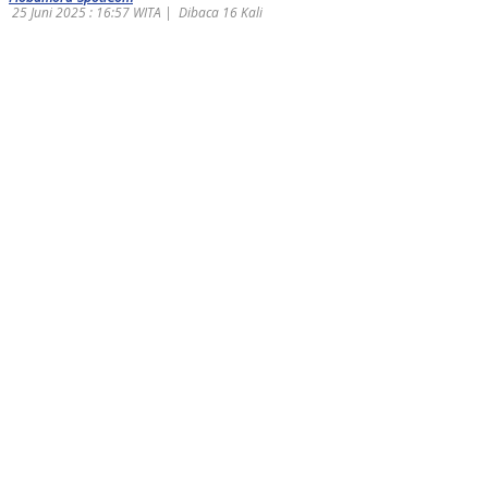
25 Juni 2025 : 16:57 WITA |
Dibaca 16 Kali