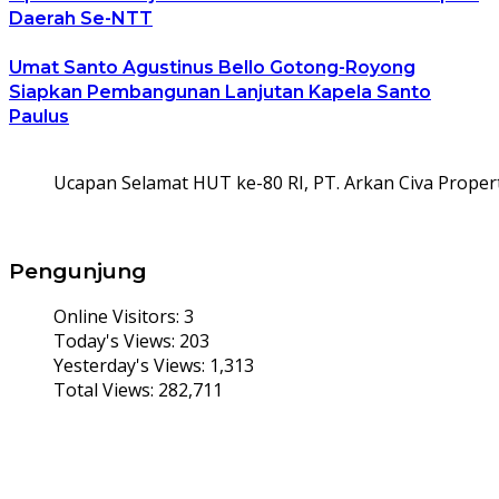
Daerah Se-NTT
Umat Santo Agustinus Bello Gotong-Royong
Siapkan Pembangunan Lanjutan Kapela Santo
Paulus
Ucapan Selamat HUT ke-80 RI, PT. Arkan Civa Propert
Pengunjung
Online Visitors:
3
Today's Views:
203
Yesterday's Views:
1,313
Total Views:
282,711