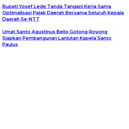
Bupati Yosef Lede Tanda Tangani Kerja Sama
Optimalisasi Pajak Daerah Bersama Seluruh Kepala
Daerah Se-NTT
Umat Santo Agustinus Bello Gotong-Royong
Siapkan Pembangunan Lanjutan Kapela Santo
Paulus