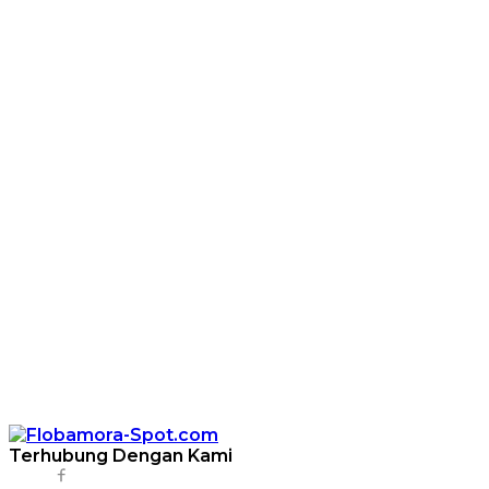
Terhubung Dengan Kami