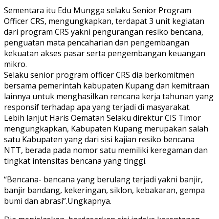
Sementara itu Edu Mungga selaku Senior Program
Officer CRS, mengungkapkan, terdapat 3 unit kegiatan
dari program CRS yakni pengurangan resiko bencana,
penguatan mata pencaharian dan pengembangan
kekuatan akses pasar serta pengembangan keuangan
mikro.
Selaku senior program officer CRS dia berkomitmen
bersama pemerintah kabupaten Kupang dan kemitraan
lainnya untuk menghasilkan rencana kerja tahunan yang
responsif terhadap apa yang terjadi di masyarakat.
Lebih lanjut Haris Oematan Selaku direktur CIS Timor
mengungkapkan, Kabupaten Kupang merupakan salah
satu Kabupaten yang dari sisi kajian resiko bencana
NTT, berada pada nomor satu memiliki keregaman dan
tingkat intensitas bencana yang tinggi.
“Bencana- bencana yang berulang terjadi yakni banjir,
banjir bandang, kekeringan, siklon, kebakaran, gempa
bumi dan abrasi”.Ungkapnya.