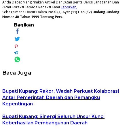
Anda Dapat Mengirimkan Artikel Dan /Atau Berita Berisi Sanggahan Dan
/Atau Koreksi Kepada Redaksi Kami
Laporkan
,
Sebagaimana Diatur Dalam
Pasal (1) Ayat (11) Dan (12) Undang-Undang
Nomor 40 Tahun 1999 Tentang Pers.
Bagikan
Baca Juga
Bupati Kupang: Rakor, Wadah Perkuat Kolaborasi
Antar Pemerintah Daerah dan Pemangku
Kepentingan
Bupati Kupang: Sinergi Seluruh Unsur Kunci
Keberhasilan Pembangunan Daerah