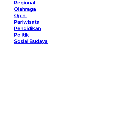
Regional
Olahraga
Opini
Pariwisata
Pendidikan
Politik
Sosial Budaya