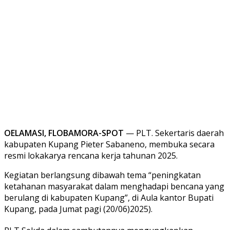
OELAMASI, FLOBAMORA-SPOT
— PLT. Sekertaris daerah
kabupaten Kupang Pieter Sabaneno, membuka secara
resmi lokakarya rencana kerja tahunan 2025.
Kegiatan berlangsung dibawah tema “peningkatan
ketahanan masyarakat dalam menghadapi bencana yang
berulang di kabupaten Kupang”, di Aula kantor Bupati
Kupang, pada Jumat pagi (20/06)2025).