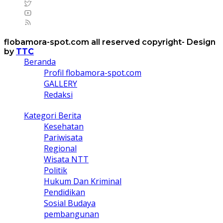
flobamora-spot.com all reserved copyright- Design
by
TTC
Beranda
Profil flobamora-spot.com
GALLERY
Redaksi
Kategori Berita
Kesehatan
Pariwisata
Regional
Wisata NTT
Politik
Hukum Dan Kriminal
Pendidikan
Sosial Budaya
pembangunan