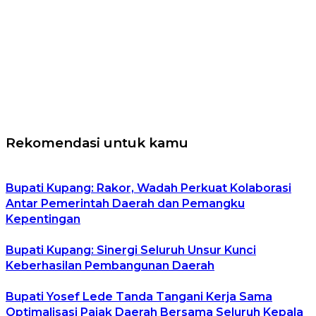
Rekomendasi untuk kamu
Bupati Kupang: Rakor, Wadah Perkuat Kolaborasi
Antar Pemerintah Daerah dan Pemangku
Kepentingan
Bupati Kupang: Sinergi Seluruh Unsur Kunci
Keberhasilan Pembangunan Daerah
Bupati Yosef Lede Tanda Tangani Kerja Sama
Optimalisasi Pajak Daerah Bersama Seluruh Kepala