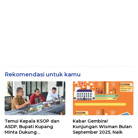
Rekomendasi untuk kamu
Temui Kepala KSOP dan
Kabar Gembira!
ASDP, Bupati Kupang
Kunjungan Wisman Bulan
Minta Dukung
September 2025, Naik
Pembangunan Patung