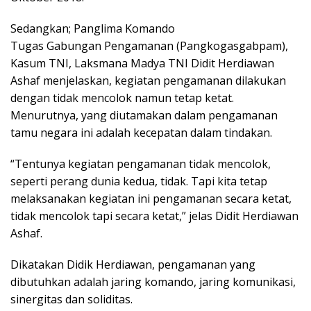
Sedangkan; Panglima Komando
Tugas Gabungan Pengamanan (Pangkogasgabpam),
Kasum TNI, Laksmana Madya TNI Didit Herdiawan
Ashaf menjelaskan, kegiatan pengamanan dilakukan
dengan tidak mencolok namun tetap ketat.
Menurutnya, yang diutamakan dalam pengamanan
tamu negara ini adalah kecepatan dalam tindakan.
“Tentunya kegiatan pengamanan tidak mencolok,
seperti perang dunia kedua, tidak. Tapi kita tetap
melaksanakan kegiatan ini pengamanan secara ketat,
tidak mencolok tapi secara ketat,” jelas Didit Herdiawan
Ashaf.
Dikatakan Didik Herdiawan, pengamanan yang
dibutuhkan adalah jaring komando, jaring komunikasi,
sinergitas dan soliditas.