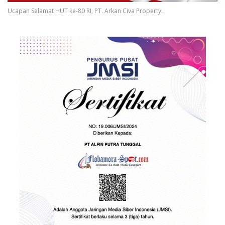
Ucapan Selamat HUT ke-80 RI, PT. Arkan Civa Property.