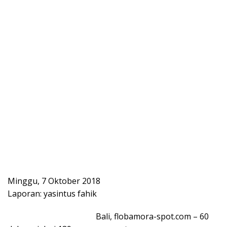
Minggu, 7 Oktober 2018
Laporan: yasintus fahik
Bali, flobamora-spot.com – 60