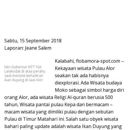
Sabtu, 15 September 2018
Laporan: Jeane Salem
Kalabahi, flobamora-spot.com –
Istri Gubernur NTT Yuli
Kekayaan wisata Pulau Alor
Laiskodat di ataa perahu
seakan tak ada habisnya
saat menanti kehadiran
ikan duyung di laut Alor
diexplorasi. Ada Wisata budaya
Moko sebagai simbol harga diri
orang Alor, ada wisata Religi Al-quran berusia 500
tahun, Wisata pantai pulau Kepa dan bermacam –
macam wisata yang dimiliki pulau dengan sebutan
Pulau di Timur Matahari ini. Salah satu obyek wisata
bahari paling update adalah wisata Ikan Duyung yang