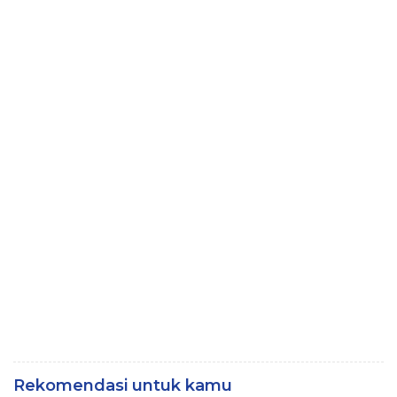
Rekomendasi untuk kamu