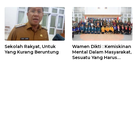
Sekolah Rakyat, Untuk
Wamen Dikti : Kemiskinan
Yang Kurang Beruntung
Mental Dalam Masyarakat,
Sesuatu Yang Harus
Diupayakan