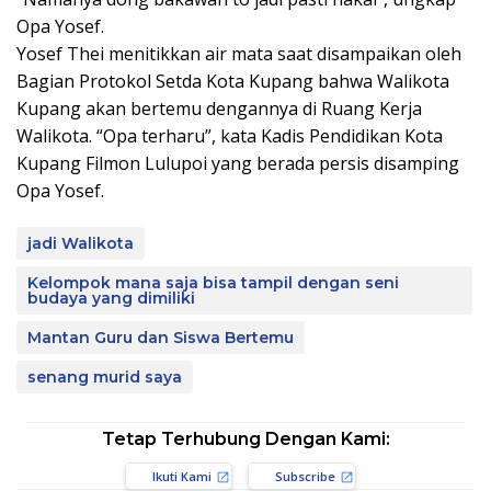
Opa Yosef.
Yosef Thei menitikkan air mata saat disampaikan oleh
Bagian Protokol Setda Kota Kupang bahwa Walikota
Kupang akan bertemu dengannya di Ruang Kerja
Walikota. “Opa terharu”, kata Kadis Pendidikan Kota
Kupang Filmon Lulupoi yang berada persis disamping
Opa Yosef.
jadi Walikota
Kelompok mana saja bisa tampil dengan seni
budaya yang dimiliki
Mantan Guru dan Siswa Bertemu
senang murid saya
Tetap Terhubung Dengan Kami:
Ikuti Kami
Subscribe