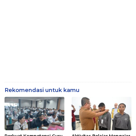
Rekomendasi untuk kamu