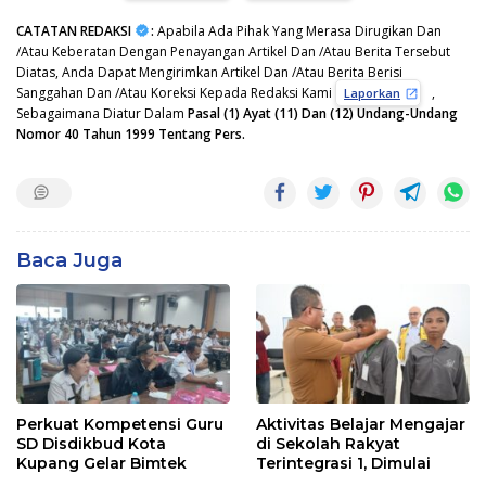
CATATAN REDAKSI
:
Apabila Ada Pihak Yang Merasa Dirugikan Dan
/Atau Keberatan Dengan Penayangan Artikel Dan /Atau Berita Tersebut
Diatas, Anda Dapat Mengirimkan Artikel Dan /Atau Berita Berisi
Sanggahan Dan /Atau Koreksi Kepada Redaksi Kami
,
Laporkan
Sebagaimana Diatur Dalam
Pasal (1) Ayat (11) Dan (12) Undang-Undang
Nomor 40 Tahun 1999 Tentang Pers.
Baca Juga
Perkuat Kompetensi Guru
Aktivitas Belajar Mengajar
SD Disdikbud Kota
di Sekolah Rakyat
Kupang Gelar Bimtek
Terintegrasi 1, Dimulai