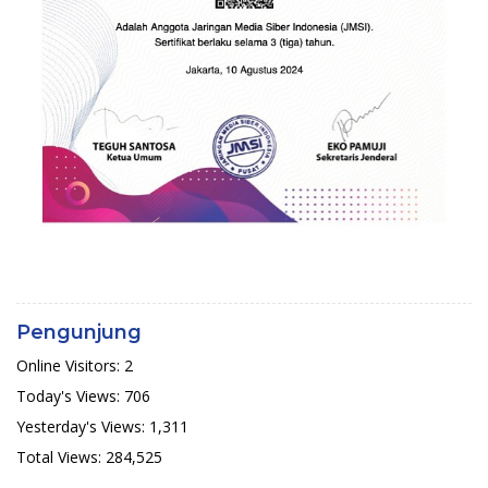
Pengunjung
Online Visitors:
2
Today's Views:
706
Yesterday's Views:
1,311
Total Views:
284,525