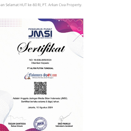
an Selamat HUT ke-80 RI, PT. Arkan Civa Property.