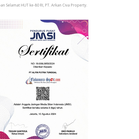
an Selamat HUT ke-80 RI, PT. Arkan Civa Property.