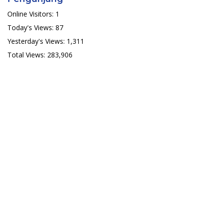
Online Visitors:
1
Today's Views:
87
Yesterday's Views:
1,311
Total Views:
283,906