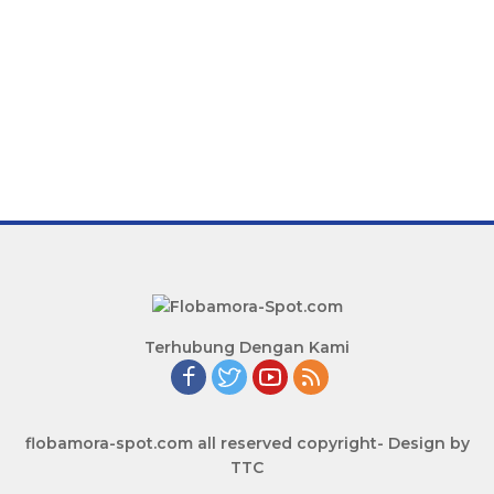
Terhubung Dengan Kami
flobamora-spot.com all reserved copyright- Design by
TTC