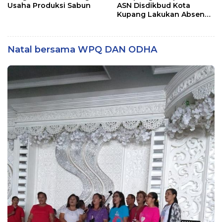
Usaha Produksi Sabun
ASN Disdikbud Kota
Kupang Lakukan Absen
Zoom
Natal bersama WPQ DAN ODHA