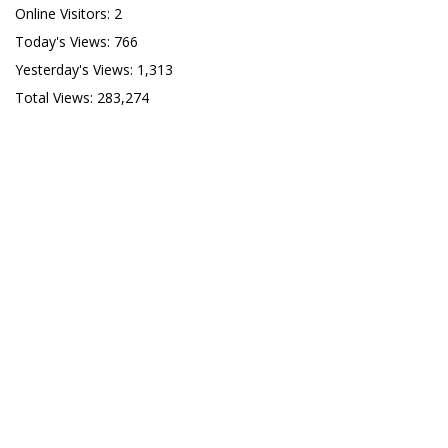
Online Visitors:
2
Today's Views:
766
Yesterday's Views:
1,313
Total Views:
283,274