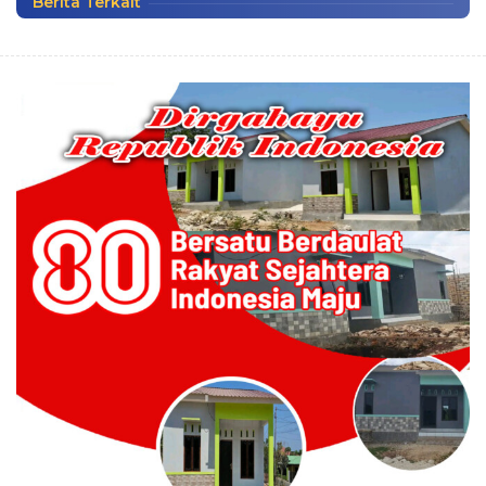
Berita Terkait