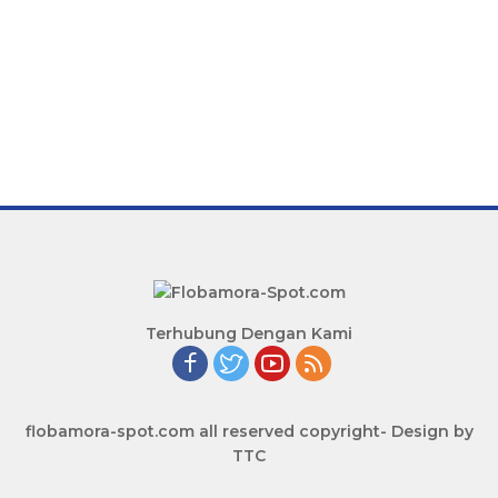
Terhubung Dengan Kami
flobamora-spot.com all reserved copyright- Design by
TTC