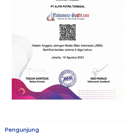
Pengunjung