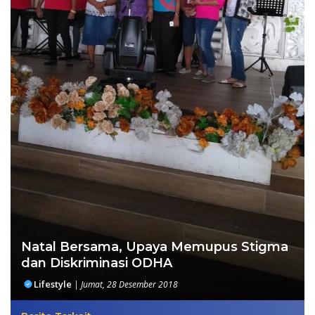
Natal Bersama, Upaya Memupus Stigma
dan Diskriminasi ODHA
Lifestyle
|
Jumat, 28 Desember 2018