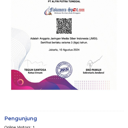
Pengunjung
Online Visitors:
1