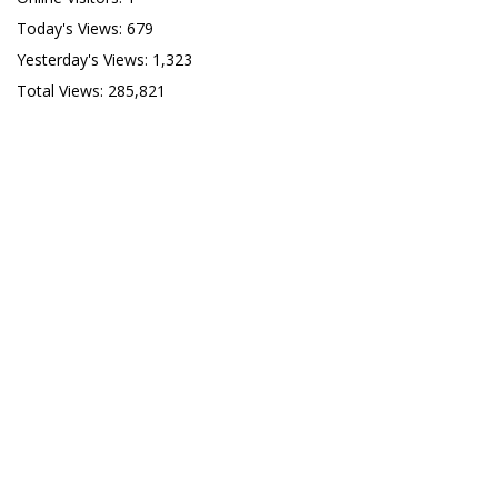
Today's Views:
679
Yesterday's Views:
1,323
Total Views:
285,821