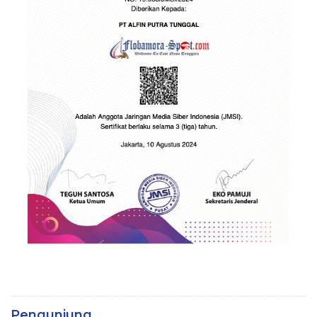
Pengunjung