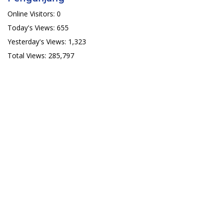
Online Visitors:
0
Today's Views:
655
Yesterday's Views:
1,323
Total Views:
285,797