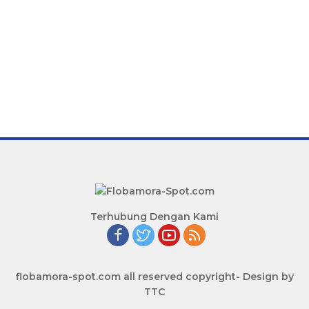
Terhubung Dengan Kami
flobamora-spot.com all reserved copyright- Design by
TTC