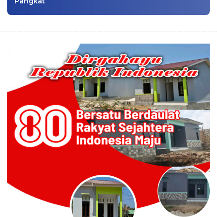
Pangkat