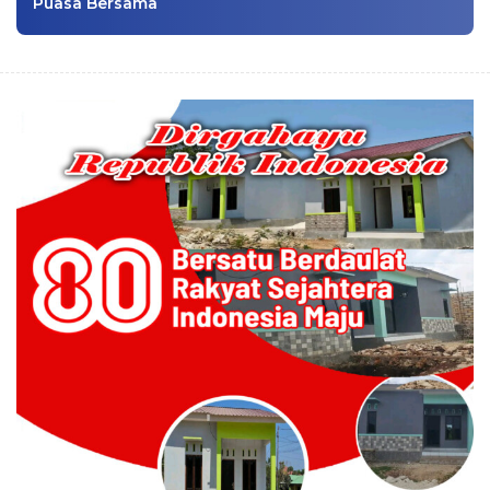
Puasa Bersama