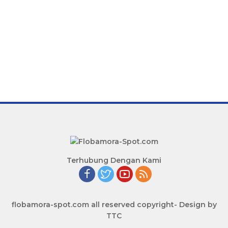
Terhubung Dengan Kami
flobamora-spot.com all reserved copyright- Design by
TTC