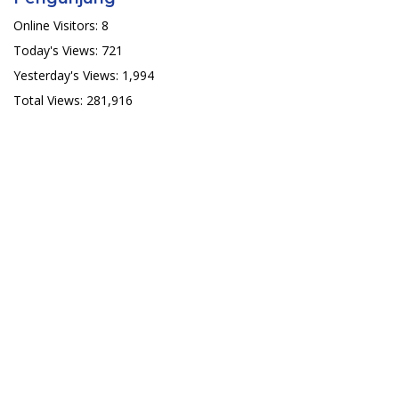
Online Visitors:
8
Today's Views:
721
Yesterday's Views:
1,994
Total Views:
281,916