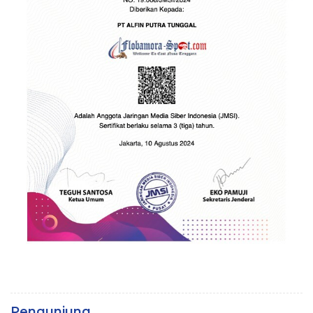
Pengunjung