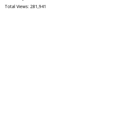
Total Views:
281,941