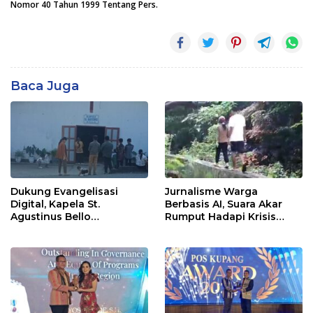
Nomor 40 Tahun 1999 Tentang Pers.
Baca Juga
Dukung Evangelisasi
Jurnalisme Warga
Digital, Kapela St.
Berbasis AI, Suara Akar
Agustinus Bello
Rumput Hadapi Krisis
Luncurkan Website
Iklim