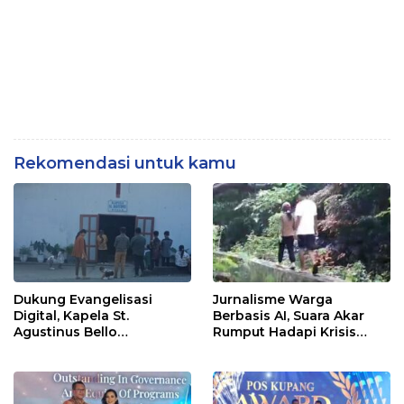
Rekomendasi untuk kamu
Dukung Evangelisasi
Jurnalisme Warga
Digital, Kapela St.
Berbasis AI, Suara Akar
Agustinus Bello
Rumput Hadapi Krisis
Luncurkan Website
Iklim