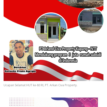
Ucapan Selamat HUT ke-80 RI, PT. Arkan Civa Property.