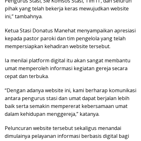
Pengurus Stasi, Sie Komsos Stasi, Tim IT, dan seluruh
pihak yang telah bekerja keras mewujudkan website
ini,” tambahnya.
Ketua Stasi Donatus Manehat menyampaikan apresiasi
kepada pastor paroki dan tim pengelola yang telah
mempersiapkan kehadiran website tersebut.
Ia menilai platform digital itu akan sangat membantu
umat memperoleh informasi kegiatan gereja secara
cepat dan terbuka.
“Dengan adanya website ini, kami berharap komunikasi
antara pengurus stasi dan umat dapat berjalan lebih
baik serta semakin mempererat kebersamaan umat
dalam kehidupan menggereja,” katanya.
Peluncuran website tersebut sekaligus menandai
dimulainya pelayanan informasi berbasis digital bagi