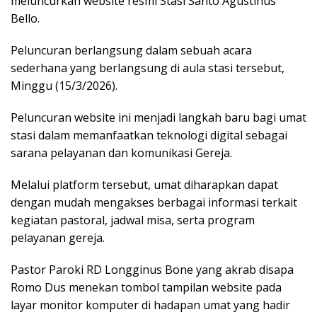
meluncurkan website resmi Stasi Santo Agustinus
Bello.
Peluncuran berlangsung dalam sebuah acara
sederhana yang berlangsung di aula stasi tersebut,
Minggu (15/3/2026).
Peluncuran website ini menjadi langkah baru bagi umat
stasi dalam memanfaatkan teknologi digital sebagai
sarana pelayanan dan komunikasi Gereja.
Melalui platform tersebut, umat diharapkan dapat
dengan mudah mengakses berbagai informasi terkait
kegiatan pastoral, jadwal misa, serta program
pelayanan gereja.
Pastor Paroki RD Longginus Bone yang akrab disapa
Romo Dus menekan tombol tampilan website pada
layar monitor komputer di hadapan umat yang hadir