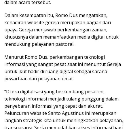
dalam acara tersebut.
Dalam kesempatan itu, Romo Dus mengatakan,
kehadiran website gereja merupakan bagian dari
upaya Gereja menjawab perkembangan zaman,
khususnya dalam memanfaatkan media digital untuk
mendukung pelayanan pastoral.
Menurut Romo Dus, perkembangan teknologi
informasi yang sangat pesat saat ini menuntut Gereja
untuk ikut hadir di ruang digital sebagai sarana
pewartaan dan pelayanan umat.
“Di era digitalisasi yang berkembang pesat ini,
teknologi informasi menjadi tulang punggung dalam
penyebaran informasi yang cepat dan akurat.
Peluncuran website Santo Agustinus ini merupakan
langkah strategis kita untuk meningkatkan pelayanan,
transparansi. Serta memudahkan akses informasi bagi