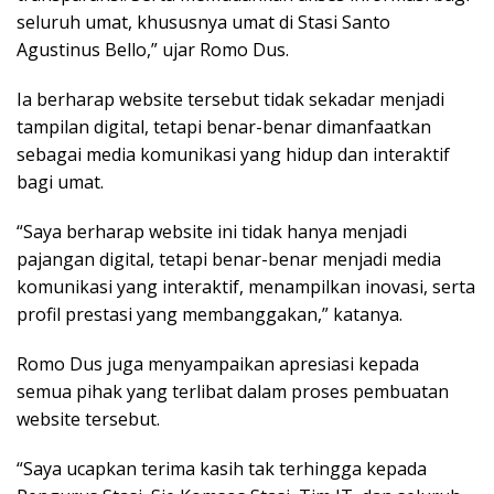
seluruh umat, khususnya umat di Stasi Santo
Agustinus Bello,” ujar Romo Dus.
Ia berharap website tersebut tidak sekadar menjadi
tampilan digital, tetapi benar-benar dimanfaatkan
sebagai media komunikasi yang hidup dan interaktif
bagi umat.
“Saya berharap website ini tidak hanya menjadi
pajangan digital, tetapi benar-benar menjadi media
komunikasi yang interaktif, menampilkan inovasi, serta
profil prestasi yang membanggakan,” katanya.
Romo Dus juga menyampaikan apresiasi kepada
semua pihak yang terlibat dalam proses pembuatan
website tersebut.
“Saya ucapkan terima kasih tak terhingga kepada