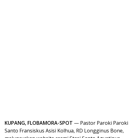
KUPANG, FLOBAMORA-SPOT
— Pastor Paroki Paroki
Santo Fransiskus Asisi Kolhua, RD Longginus Bone,