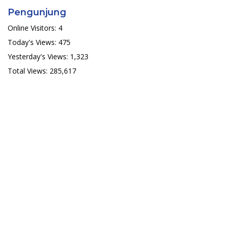
Pengunjung
Online Visitors:
4
Today's Views:
475
Yesterday's Views:
1,323
Total Views:
285,617