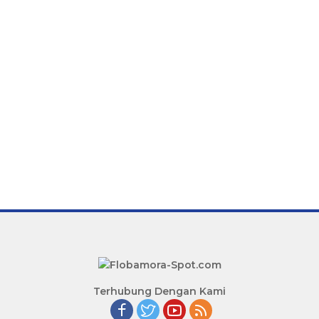
Terhubung Dengan Kami