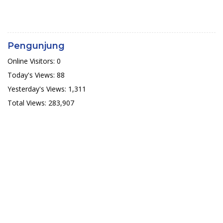
Pengunjung
Online Visitors:
0
Today's Views:
88
Yesterday's Views:
1,311
Total Views:
283,907