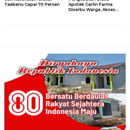
Taebenu Capai 70 Persen
Apotek Carlin Farma
Diserbu Warga, Akses
Layanan Kesehatan Masih
Jadi Kebutuhan