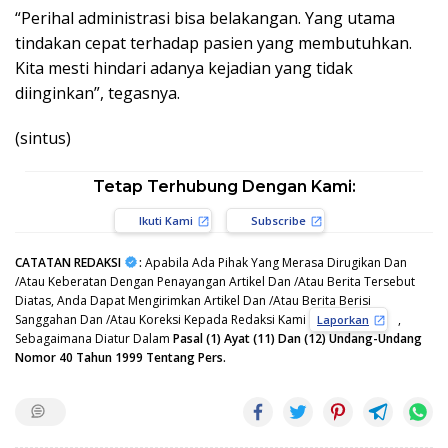
“Perihal administrasi bisa belakangan. Yang utama
tindakan cepat terhadap pasien yang membutuhkan.
Kita mesti hindari adanya kejadian yang tidak
diinginkan”, tegasnya.
(sintus)
Tetap Terhubung Dengan Kami:
Ikuti Kami
Subscribe
CATATAN REDAKSI
:
Apabila Ada Pihak Yang Merasa Dirugikan Dan
/Atau Keberatan Dengan Penayangan Artikel Dan /Atau Berita Tersebut
Diatas, Anda Dapat Mengirimkan Artikel Dan /Atau Berita Berisi
Sanggahan Dan /Atau Koreksi Kepada Redaksi Kami
,
Laporkan
Sebagaimana Diatur Dalam
Pasal (1) Ayat (11) Dan (12) Undang-Undang
Nomor 40 Tahun 1999 Tentang Pers.