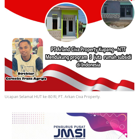
Ucapan Selamat HUT ke-80 RI, PT. Arkan Civa Property.