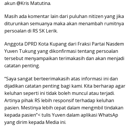
akun @Kris Matutina.
Masih ada komentar lain dari puluhan nitizen yang jika
diturunkan semuanya maka akan menambah rumitnya
persoalan di RS SK Lerik.
Anggota DPRD Kota Kupang dari Fraksi Partai Nasdem
Yuven Tukung yang dikonfirmasi tentang persoalan
tersebut menyampaikan terimakasih dan akan menjadi
catatan penting.
“Saya sangat berteerimakasih atas informasi ini dan
dijadikan catatan penting bagi kami. Kita berharap agar
keluhan seperti ini tidak boleh muncul atau terjadi.
Artinya pihak RS lebih responsif terhadap keluhan
pasien. Mestinya lebih cepat dalam mengmbil tindakan
kepada pasien”< tulis Yuven dalam aplikasi WhatsAp
yang dirim kepada Media ini.