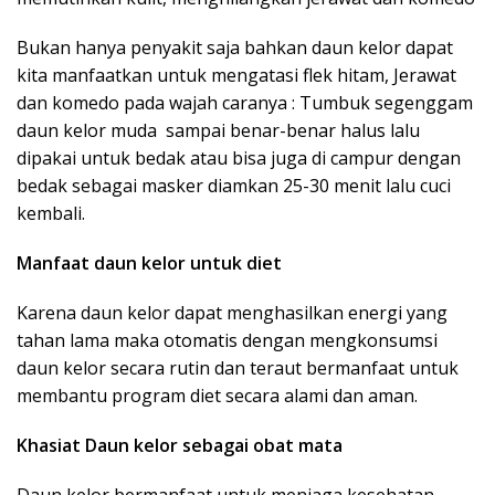
Bukan hanya penyakit saja bahkan daun kelor dapat
kita manfaatkan untuk mengatasi flek hitam, Jerawat
dan komedo pada wajah caranya : Tumbuk segenggam
daun kelor muda sampai benar-benar halus lalu
dipakai untuk bedak atau bisa juga di campur dengan
bedak sebagai masker diamkan 25-30 menit lalu cuci
kembali.
Manfaat daun kelor untuk diet
Karena daun kelor dapat menghasilkan energi yang
tahan lama maka otomatis dengan mengkonsumsi
daun kelor secara rutin dan teraut bermanfaat untuk
membantu program diet secara alami dan aman.
Khasiat Daun kelor sebagai obat mata