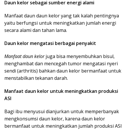
Daun kelor sebagai sumber energi alami
Manfaat daun daun kelor yang tak kalah pentingnya
yaitu berfungsi untuk meningkatkan jumlah energi
secara alami dan tahan lama.
Daun kelor mengatasi berbagai penyakit
Manfaat daun kelor
juga bisa menyembuhkan bisul,
menghambat dan mencegah tumor mengatasi nyeri
sendi (arthritis) bahkan daun kelor bermanfaat untuk
menstabilkan tekanan darah.
Manfaat daun kelor untuk meningkatkan produksi
ASI
Bagi ibu menyusui dianjurkan untuk memperbanyak
mengkonsumsi daun kelor, karena daun kelor
bermanfaat untuk meningkatkan jumlah produksi ASI