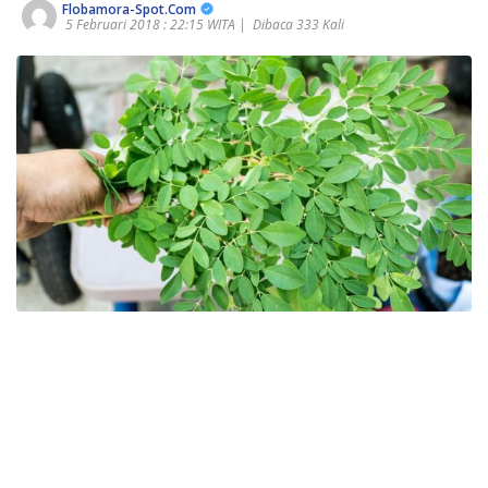
Flobamora-Spot.Com
5 Februari 2018 : 22:15 WITA |
Dibaca 333 Kali