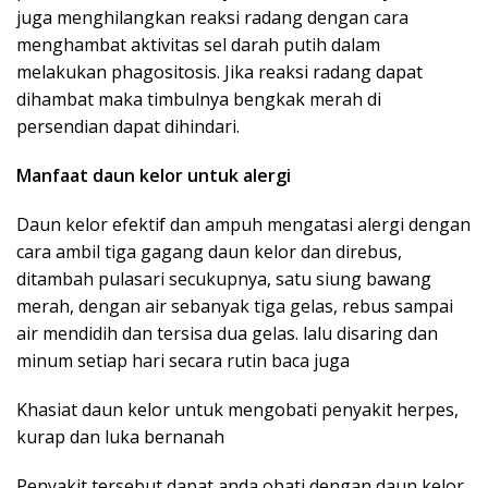
juga menghilangkan reaksi radang dengan cara
menghambat aktivitas sel darah putih dalam
melakukan phagositosis. Jika reaksi radang dapat
dihambat maka timbulnya bengkak merah di
persendian dapat dihindari.
Manfaat daun kelor untuk alergi
Daun kelor efektif dan ampuh mengatasi alergi dengan
cara ambil tiga gagang daun kelor dan direbus,
ditambah pulasari secukupnya, satu siung bawang
merah, dengan air sebanyak tiga gelas, rebus sampai
air mendidih dan tersisa dua gelas. lalu disaring dan
minum setiap hari secara rutin baca juga
Khasiat daun kelor untuk mengobati penyakit herpes,
kurap dan luka bernanah
Penyakit tersebut dapat anda obati dengan daun kelor