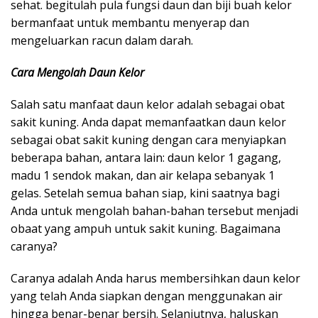
sehat. begitulah pula fungsi daun dan biji buah kelor
bermanfaat untuk membantu menyerap dan
mengeluarkan racun dalam darah.
Cara Mengolah Daun Kelor
Salah satu manfaat daun kelor adalah sebagai obat
sakit kuning. Anda dapat memanfaatkan daun kelor
sebagai obat sakit kuning dengan cara menyiapkan
beberapa bahan, antara lain: daun kelor 1 gagang,
madu 1 sendok makan, dan air kelapa sebanyak 1
gelas. Setelah semua bahan siap, kini saatnya bagi
Anda untuk mengolah bahan-bahan tersebut menjadi
obaat yang ampuh untuk sakit kuning. Bagaimana
caranya?
Caranya adalah Anda harus membersihkan daun kelor
yang telah Anda siapkan dengan menggunakan air
hingga benar-benar bersih. Selanjutnya, haluskan