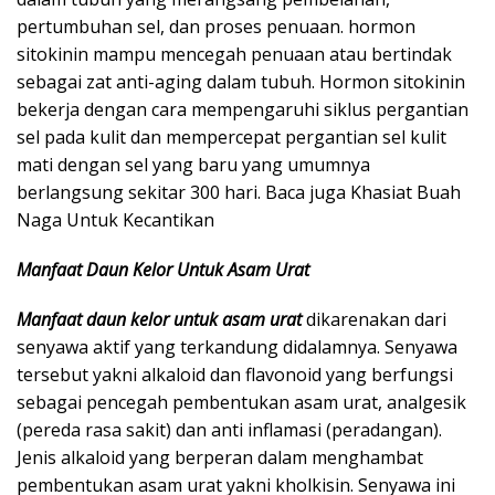
pertumbuhan sel, dan proses penuaan. hormon
sitokinin mampu mencegah penuaan atau bertindak
sebagai zat anti-aging dalam tubuh. Hormon sitokinin
bekerja dengan cara mempengaruhi siklus pergantian
sel pada kulit dan mempercepat pergantian sel kulit
mati dengan sel yang baru yang umumnya
berlangsung sekitar 300 hari. Baca juga Khasiat Buah
Naga Untuk Kecantikan
Manfaat Daun Kelor Untuk Asam Urat
Manfaat daun kelor untuk asam urat
dikarenakan dari
senyawa aktif yang terkandung didalamnya. Senyawa
tersebut yakni alkaloid dan flavonoid yang berfungsi
sebagai pencegah pembentukan asam urat, analgesik
(pereda rasa sakit) dan anti inflamasi (peradangan).
Jenis alkaloid yang berperan dalam menghambat
pembentukan asam urat yakni kholkisin. Senyawa ini