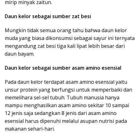
mirip minyak zaitun.
Daun kelor sebagai sumber zat besi
Mungkin tidak semua orang tahu bahwa daun kelor
muda yang biasa dikonsumsi sebagai sayur ini ternyata
mengandung zat besi tiga kali lipat lebih besar dari
daun bayam.
Daun kelor sebagai sumber asam amino esensial
Pada daun kelor terdapat asam amino esensial yaitu
unsur protein yang berfungsi untuk memperbaiki dan
memelihara sel-sel tubuh. Tubuh manusia hanya
mampu menghasilkan asam amino sekitar 10 sampai
12 jenis saja sedangkan 8 jenis dari asam amino
esensial harus dipenuhi melalui asupan nutrisi pada
makanan sehari-hari.