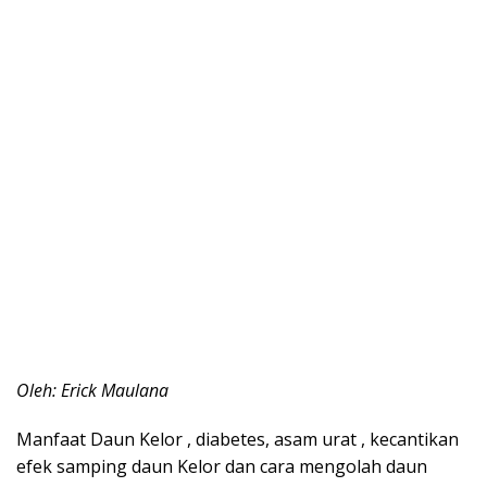
Oleh: Erick Maulana
Manfaat Daun Kelor , diabetes, asam urat , kecantikan
efek samping daun Kelor dan cara mengolah daun