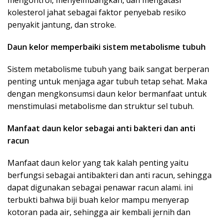
mengontrol, menyeimbangkan, dan mengatasi
kolesterol jahat sebagai faktor penyebab resiko
penyakit jantung, dan stroke.
Daun kelor memperbaiki sistem metabolisme tubuh
Sistem metabolisme tubuh yang baik sangat berperan
penting untuk menjaga agar tubuh tetap sehat. Maka
dengan mengkonsumsi daun kelor bermanfaat untuk
menstimulasi metabolisme dan struktur sel tubuh.
Manfaat daun kelor sebagai anti bakteri dan anti
racun
Manfaat daun kelor yang tak kalah penting yaitu
berfungsi sebagai antibakteri dan anti racun, sehingga
dapat digunakan sebagai penawar racun alami. ini
terbukti bahwa biji buah kelor mampu menyerap
kotoran pada air, sehingga air kembali jernih dan