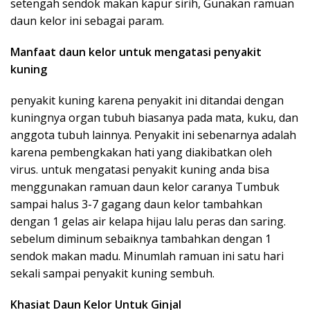
setengah sendok makan kapur sirih, Gunakan ramuan
daun kelor ini sebagai param.
Manfaat daun kelor untuk mengatasi penyakit
kuning
penyakit kuning karena penyakit ini ditandai dengan
kuningnya organ tubuh biasanya pada mata, kuku, dan
anggota tubuh lainnya. Penyakit ini sebenarnya adalah
karena pembengkakan hati yang diakibatkan oleh
virus. untuk mengatasi penyakit kuning anda bisa
menggunakan ramuan daun kelor caranya Tumbuk
sampai halus 3-7 gagang daun kelor tambahkan
dengan 1 gelas air kelapa hijau lalu peras dan saring.
sebelum diminum sebaiknya tambahkan dengan 1
sendok makan madu. Minumlah ramuan ini satu hari
sekali sampai penyakit kuning sembuh.
Khasiat Daun Kelor Untuk Ginjal