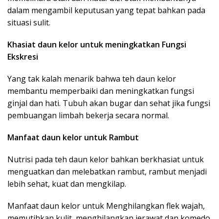
dalam mengambil keputusan yang tepat bahkan pada
situasi sulit.
Khasiat daun kelor untuk meningkatkan Fungsi
Ekskresi
Yang tak kalah menarik bahwa teh daun kelor
membantu memperbaiki dan meningkatkan fungsi
ginjal dan hati. Tubuh akan bugar dan sehat jika fungsi
pembuangan limbah bekerja secara normal.
Manfaat daun kelor untuk Rambut
Nutrisi pada teh daun kelor bahkan berkhasiat untuk
menguatkan dan melebatkan rambut, rambut menjadi
lebih sehat, kuat dan mengkilap.
Manfaat daun kelor untuk Menghilangkan flek wajah,
memutihkan kulit, menghilangkan jerawat dan komedo