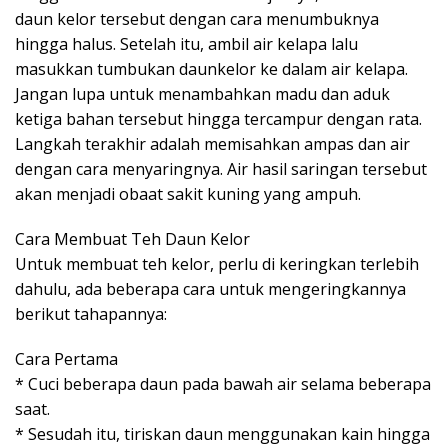
daun kelor tersebut dengan cara menumbuknya
hingga halus. Setelah itu, ambil air kelapa lalu
masukkan tumbukan daunkelor ke dalam air kelapa.
Jangan lupa untuk menambahkan madu dan aduk
ketiga bahan tersebut hingga tercampur dengan rata.
Langkah terakhir adalah memisahkan ampas dan air
dengan cara menyaringnya. Air hasil saringan tersebut
akan menjadi obaat sakit kuning yang ampuh.
Cara Membuat Teh Daun Kelor
Untuk membuat teh kelor, perlu di keringkan terlebih
dahulu, ada beberapa cara untuk mengeringkannya
berikut tahapannya:
Cara Pertama
* Cuci beberapa daun pada bawah air selama beberapa
saat.
* Sesudah itu, tiriskan daun menggunakan kain hingga