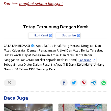
Sumber:
manfaat-sehata.blogspot
Tetap Terhubung Dengan Kami:
Ikuti Kami
Subscribe
CATATAN REDAKSI
:
Apabila Ada Pihak Yang Merasa Dirugikan Dan
/Atau Keberatan Dengan Penayangan Artikel Dan /Atau Berita Tersebut
Diatas, Anda Dapat Mengirimkan Artikel Dan /Atau Berita Berisi
Sanggahan Dan /Atau Koreksi Kepada Redaksi Kami
,
Laporkan
Sebagaimana Diatur Dalam
Pasal (1) Ayat (11) Dan (12) Undang-Undang
Nomor 40 Tahun 1999 Tentang Pers.
Baca Juga