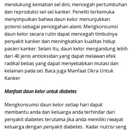
mendukung kematian sel dini, mencegah pertumbuhan
dan reproduksi sel-sel kanker. Peneliti terkemuka
menyimpulkan bahwa daun kelor menunjukkan
potensi sebagai pencegahan alami. Mengkonsumsi
daun kelor secara rutin dapat mencegah timbulnya
penyakit kanker dan meningkatkan kualitas hidup
pasien kanker. Selain itu, daun kelor mengandung lebih
dari 40 jenis antioksidan yang dapat melawan efek
radikal bebas yang dapat menyebabkan mutasi dan
kelainan pada sel. Baca juga Manfaat Okra Untuk
Kanker
Manfaat daun kelor untuk diabetes
Mengkonsumsi daun kelor setiap hari dapat
membantu anda dan keluarga anda terhindar dari
penyakit diabetes terutama jika anda memiliki riwayat
keluarga dengan penyakit diabetes . Kadar nutrisi seng