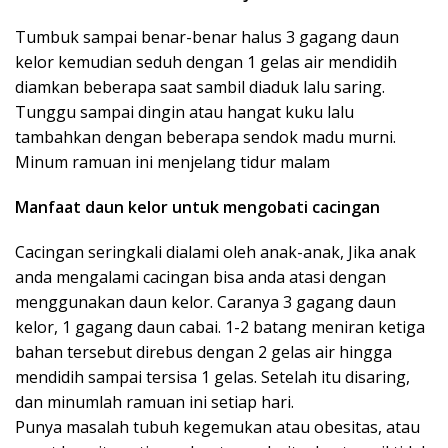
Tumbuk sampai benar-benar halus 3 gagang daun
kelor kemudian seduh dengan 1 gelas air mendidih
diamkan beberapa saat sambil diaduk lalu saring.
Tunggu sampai dingin atau hangat kuku lalu
tambahkan dengan beberapa sendok madu murni.
Minum ramuan ini menjelang tidur malam
Manfaat daun kelor untuk mengobati cacingan
Cacingan seringkali dialami oleh anak-anak, Jika anak
anda mengalami cacingan bisa anda atasi dengan
menggunakan daun kelor. Caranya 3 gagang daun
kelor, 1 gagang daun cabai. 1-2 batang meniran ketiga
bahan tersebut direbus dengan 2 gelas air hingga
mendidih sampai tersisa 1 gelas. Setelah itu disaring,
dan minumlah ramuan ini setiap hari.
Punya masalah tubuh kegemukan atau obesitas, atau