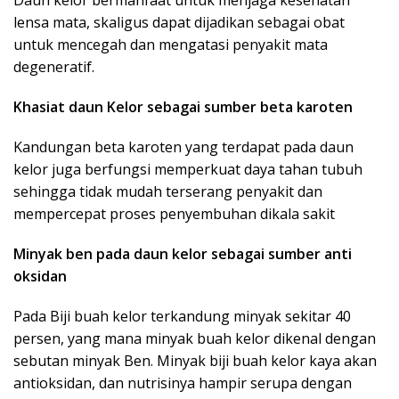
Daun kelor bermanfaat untuk menjaga kesehatan
lensa mata, skaligus dapat dijadikan sebagai obat
untuk mencegah dan mengatasi penyakit mata
degeneratif.
Khasiat daun Kelor sebagai sumber beta karoten
Kandungan beta karoten yang terdapat pada daun
kelor juga berfungsi memperkuat daya tahan tubuh
sehingga tidak mudah terserang penyakit dan
mempercepat proses penyembuhan dikala sakit
Minyak ben pada daun kelor sebagai sumber anti
oksidan
Pada Biji buah kelor terkandung minyak sekitar 40
persen, yang mana minyak buah kelor dikenal dengan
sebutan minyak Ben. Minyak biji buah kelor kaya akan
antioksidan, dan nutrisinya hampir serupa dengan