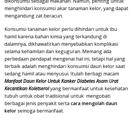
dikonsumsi sebagai makanan. Namun, penting untuk
menghindari konsumsi akar tanaman kelor, yang dapat
mengandung zat beracun.
Konsumsi tanaman kelor perlu dihindari untuk ibu
hamil karena bahan kimia yang terkandung di
dalamnya, dikhawatirkan menyebabkan komplikasi
selama kehamilan dan keguguran. Memang ada
perbedaan pendapat mengenai hal ini, tetapi hal yang
terbaik adalah menghindari konsumsi daun kelor saat
sedang hamil atau menyusui. Itulah berbagi macam
Manfaat Daun Kelor Untuk Kanker Diabetes Asam Urat
Kecantikan Koletserol
yang bermanfaat untuk kesehatan
tubuh untuk obat tradisional untuk mengobati
berbagai jenis penyakit serta
cara mengolah daun
kelor
semoga bermanfaat.