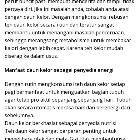
perut buncit pasti membuat menderita dan tampil tidak
percaya diri. Jika ini masalah anda, cobalah anda atasi
dengan daun kelor. Dengan mengkonsumsi rebusan
teh daun kelor secara rutin dan teratur sangat
membantu untuk menangani masalah pencernaan,
sehingga merangsang metabolisme untuk membakar
kalori dengan lebih cepat. Karena teh kelor mudah
diserap ke dalam usus.
Manfaat daun kelor sebagai penyedia energi
Dengan rutin mengkonsumsi teh daun kelor setiap
pagi bermanfaat untuk menguatkan bagian tubuh
agar tetap pro aktif sepanjang sepanjang hari. Tubuh
akan secara otomatis merasa baik dan berenergi dari
sebelumnya.
Daun kelor berkhasiat sebagai penyedia nutrisi
Teh daun kelor sangat berperan penting untuk
memelihara otak dan mata. Gizi otak membantunya