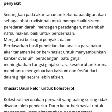
penyakit
Sedangkan pada akar tanaman kelor dapat digunakan
sebagai obat tradisional untuk memperbaiki sistem
peredaran darah, mencegah peradangan, menambah
nafsu makan, baik untuk pencernaan.
Mengatasi berbagai penyakit dalam
Berdasarkan hasil penelitian dan analisa para pakar
akar tanaman kelor berkhasiat untuk menyembuhkan
kanker ovarium, peradangan, batu ginjal,
meningkatkan fungsi ginjal secara keseluruhan karena
membantu mengeluarkan kalsium dan fosfat dari
dalam ginjal secara lebih efisien.
Khasiat Daun kelor untuk kolesterol
Kolesteol merupakan penyakit yang paling sering tidak
disadari oleh penderita. Daun kelor berkhasiat untuk