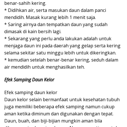
benar-sahih kering.
* Didihkan air, serta masukan daun dalam panci
mendidih. Masak kurang lebih 1 menit saja.
* Saring airnya dan tempatkan daun yang sudah
dimasak di kain bersih lagi.
* Sekarang yang perlu anda lakukan adalah untuk
menjaga daun ini pada daerah yang gelap serta kering
selama sekitar satu minggu lebih untuk dikeringkan.
* kemudian setelah benar-benar kering, seduh dalam
air mendidih untuk menghasilkan teh.
Efek Samping Daun Kelor
Efek samping daun kelor
Daun kelor selain bermanfaat untuk kesehatan tubuh
juga memiliki beberapa efek samping namun cukup
aman ketika diminum dan digunakan dengan tepat.
Daun, buah, dan biji-bijian mungkin aman bila