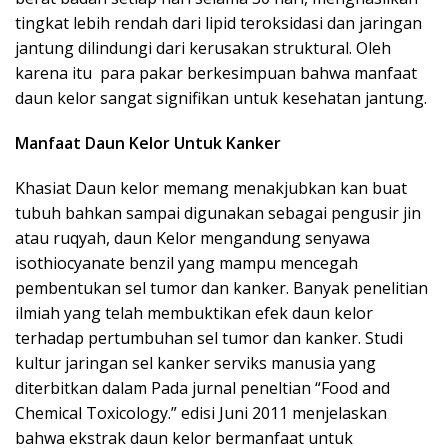
tingkat lebih rendah dari lipid teroksidasi dan jaringan
jantung dilindungi dari kerusakan struktural. Oleh
karena itu para pakar berkesimpuan bahwa manfaat
daun kelor sangat signifikan untuk kesehatan jantung.
Manfaat Daun Kelor Untuk Kanker
Khasiat Daun kelor memang menakjubkan kan buat
tubuh bahkan sampai digunakan sebagai pengusir jin
atau ruqyah, daun Kelor mengandung senyawa
isothiocyanate benzil yang mampu mencegah
pembentukan sel tumor dan kanker. Banyak penelitian
ilmiah yang telah membuktikan efek daun kelor
terhadap pertumbuhan sel tumor dan kanker. Studi
kultur jaringan sel kanker serviks manusia yang
diterbitkan dalam Pada jurnal peneltian “Food and
Chemical Toxicology.” edisi Juni 2011 menjelaskan
bahwa ekstrak daun kelor bermanfaat untuk