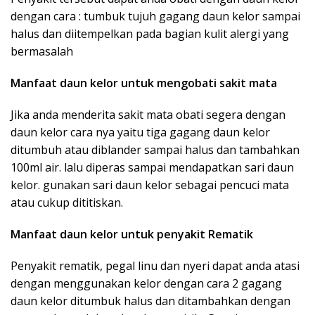
dengan cara : tumbuk tujuh gagang daun kelor sampai
halus dan diitempelkan pada bagian kulit alergi yang
bermasalah
Manfaat daun kelor untuk mengobati sakit mata
Jika anda menderita sakit mata obati segera dengan
daun kelor cara nya yaitu tiga gagang daun kelor
ditumbuh atau diblander sampai halus dan tambahkan
100ml air. lalu diperas sampai mendapatkan sari daun
kelor. gunakan sari daun kelor sebagai pencuci mata
atau cukup dititiskan.
Manfaat daun kelor untuk penyakit Rematik
Penyakit rematik, pegal linu dan nyeri dapat anda atasi
dengan menggunakan kelor dengan cara 2 gagang
daun kelor ditumbuk halus dan ditambahkan dengan