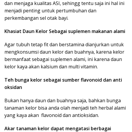
dan menjaga kualitas ASI, sehingg tentu saja ini hal ini
menjadi penting untuk pertumbuhan dan
perkembangan sel otak bayi.
Khasiat Daun Kelor Sebagai suplemen makanan alami
Agar tubuh tetap fit dan berstamina dianjurkan untuk
mengkonsumsi daun kelor dan buahnya, karena kelor
bermanfaat sebagai suplemen alami, ini karena daun
kelor kaya akan kalsium dan multi vitamin.
Teh bunga kelor sebagai sumber flavonoid dan anti
oksidan
Bukan hanya daun dan buahnya saja, bahkan bunga
tanaman kelor bisa anda olah menjadi teh herbal alami
yang kaya akan flavonoid dan antioksidan.
Akar tanaman kelor dapat mengatasi berbagai