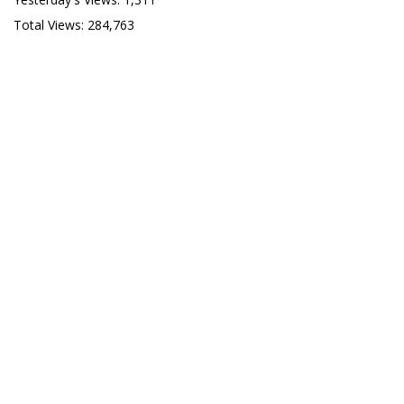
Total Views:
284,763