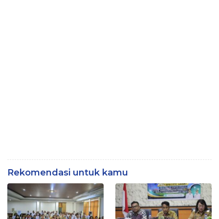
Rekomendasi untuk kamu