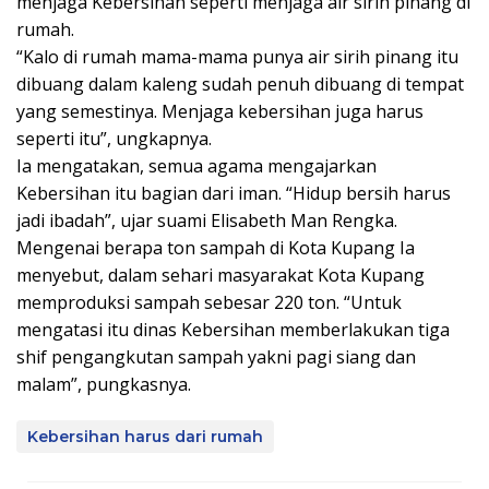
menjaga Kebersihan seperti menjaga air sirih pinang di
rumah.
“Kalo di rumah mama-mama punya air sirih pinang itu
dibuang dalam kaleng sudah penuh dibuang di tempat
yang semestinya. Menjaga kebersihan juga harus
seperti itu”, ungkapnya.
Ia mengatakan, semua agama mengajarkan
Kebersihan itu bagian dari iman. “Hidup bersih harus
jadi ibadah”, ujar suami Elisabeth Man Rengka.
Mengenai berapa ton sampah di Kota Kupang Ia
menyebut, dalam sehari masyarakat Kota Kupang
memproduksi sampah sebesar 220 ton. “Untuk
mengatasi itu dinas Kebersihan memberlakukan tiga
shif pengangkutan sampah yakni pagi siang dan
malam”, pungkasnya.
Kebersihan harus dari rumah