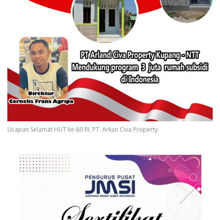
Ucapan Selamat HUT ke-80 RI, PT. Arkan Civa Property.