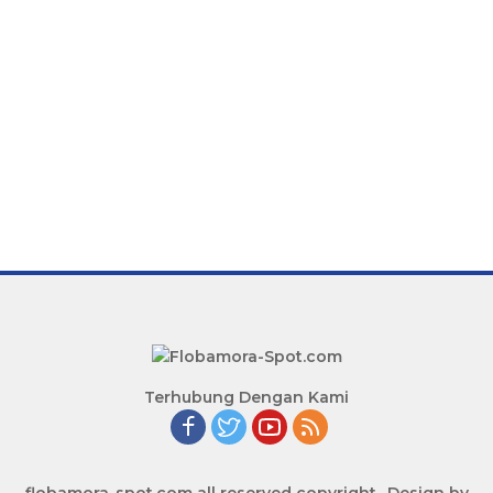
Terhubung Dengan Kami