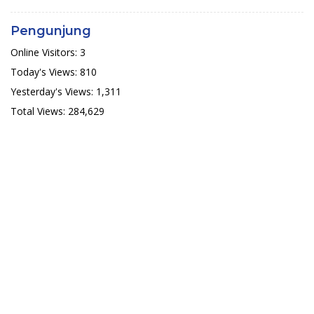
Pengunjung
Online Visitors:
3
Today's Views:
810
Yesterday's Views:
1,311
Total Views:
284,629