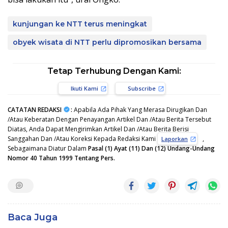
kunjungan ke NTT terus meningkat
obyek wisata di NTT perlu dipromosikan bersama
Tetap Terhubung Dengan Kami:
Ikuti Kami
Subscribe
CATATAN REDAKSI
:
Apabila Ada Pihak Yang Merasa Dirugikan Dan
/Atau Keberatan Dengan Penayangan Artikel Dan /Atau Berita Tersebut
Diatas, Anda Dapat Mengirimkan Artikel Dan /Atau Berita Berisi
Sanggahan Dan /Atau Koreksi Kepada Redaksi Kami
,
Laporkan
Sebagaimana Diatur Dalam
Pasal (1) Ayat (11) Dan (12) Undang-Undang
Nomor 40 Tahun 1999 Tentang Pers.
Baca Juga