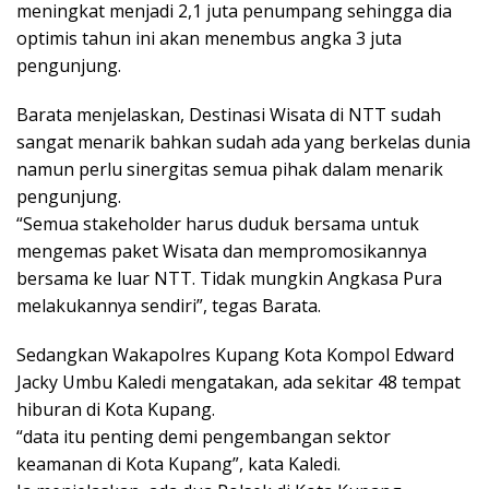
meningkat menjadi 2,1 juta penumpang sehingga dia
optimis tahun ini akan menembus angka 3 juta
pengunjung.
Barata menjelaskan, Destinasi Wisata di NTT sudah
sangat menarik bahkan sudah ada yang berkelas dunia
namun perlu sinergitas semua pihak dalam menarik
pengunjung.
“Semua stakeholder harus duduk bersama untuk
mengemas paket Wisata dan mempromosikannya
bersama ke luar NTT. Tidak mungkin Angkasa Pura
melakukannya sendiri”, tegas Barata.
Sedangkan Wakapolres Kupang Kota Kompol Edward
Jacky Umbu Kaledi mengatakan, ada sekitar 48 tempat
hiburan di Kota Kupang.
“data itu penting demi pengembangan sektor
keamanan di Kota Kupang”, kata Kaledi.